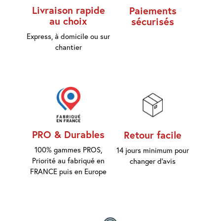
Livraison rapide
Paiements
au choix
sécurisés
Express, à domicile ou sur
chantier
PRO & Durables
Retour facile
100% gammes PROS,
14 jours minimum pour
Priorité au fabriqué en
changer d'avis
FRANCE puis en Europe