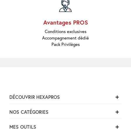
Avantages PROS
Conditions exclusives
Accompagnement dédié
Pack Privilèges
DÉCOUVRIR HEXAPROS
NOS CATÉGORIES
MES OUTILS