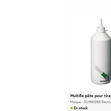
Multifix pâte pour tira
Marque : SCHNEIDER Electri
En stock