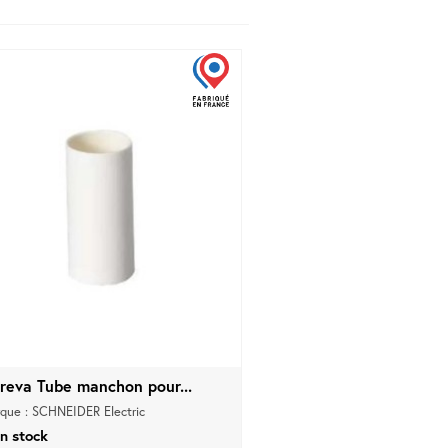
reva Tube manchon pour...
que : SCHNEIDER Electric
n stock