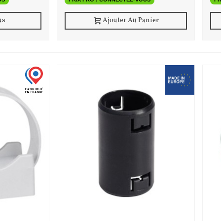
us
Ajouter Au Panier