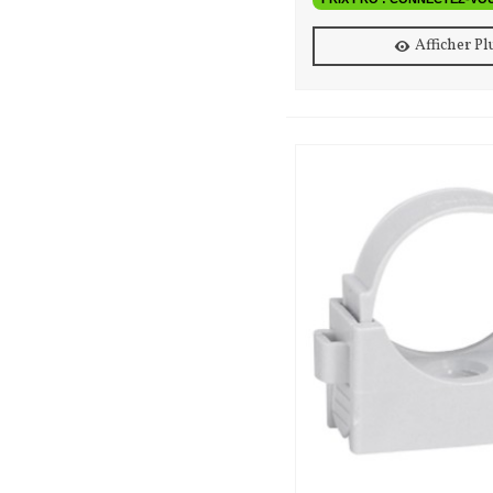
Afficher Pl