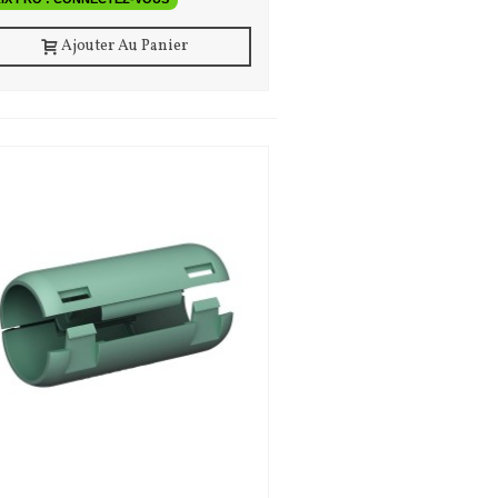
Ajouter Au Panier