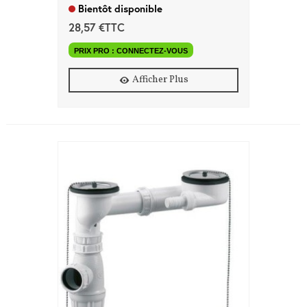
Bientôt disponible
28,57 €TTC
PRIX PRO : CONNECTEZ-VOUS
Afficher Plus