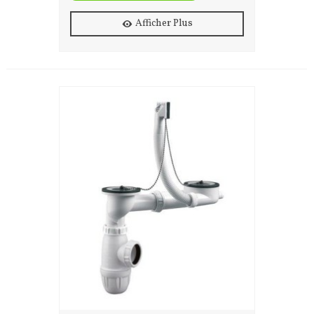
Afficher Plus