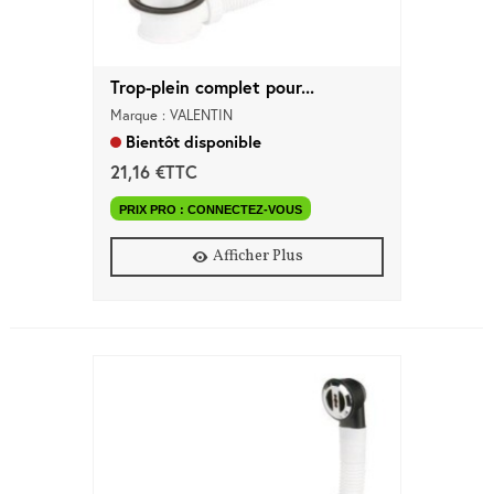
Trop-plein complet pour...
Marque : VALENTIN
Bientôt disponible
21,16 €TTC
PRIX PRO : CONNECTEZ-VOUS
Afficher Plus