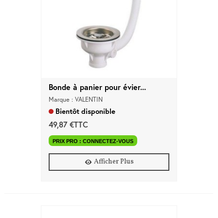
Bonde à panier pour évier...
Marque : VALENTIN
Bientôt disponible
49,87 €TTC
PRIX PRO : CONNECTEZ-VOUS
Afficher Plus