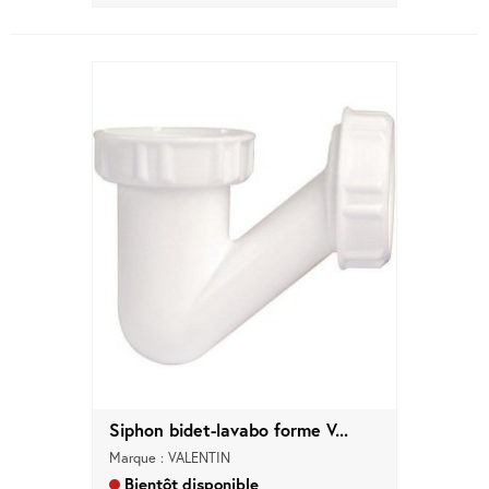
Siphon bidet-lavabo forme V...
Marque : VALENTIN
Bientôt disponible