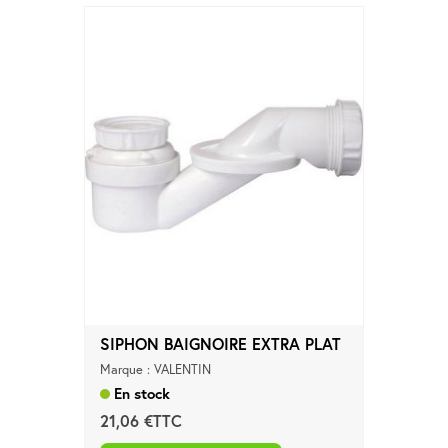
SIPHON BAIGNOIRE EXTRA PLAT
Marque : VALENTIN
En stock
21,06 €TTC