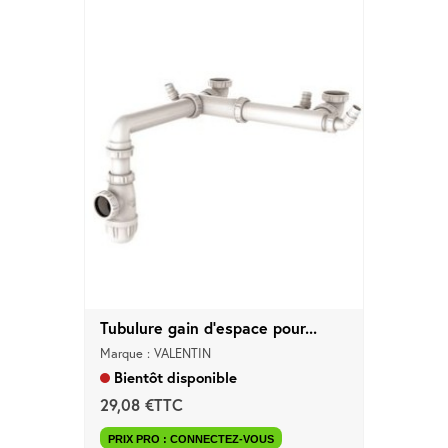
Tubulure gain d'espace pour...
Marque : VALENTIN
Bientôt disponible
29,08 €TTC
PRIX PRO : CONNECTEZ-VOUS