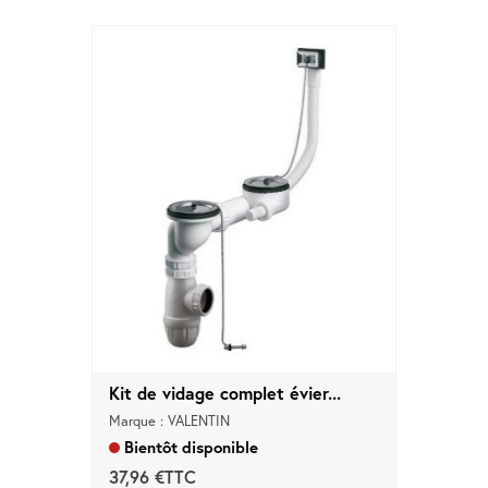
Kit de vidage complet évier...
Marque : VALENTIN
Bientôt disponible
37,96 €TTC