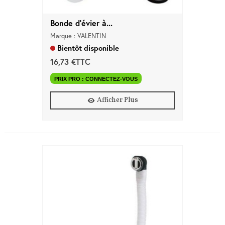
Bonde d'évier à...
Marque : VALENTIN
Bientôt disponible
16,73 €TTC
PRIX PRO : CONNECTEZ-VOUS
Afficher Plus