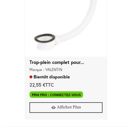
Trop-plein complet pour...
Marque : VALENTIN
Bientôt disponible
22,55 €TTC
PRIX PRO : CONNECTEZ-VOUS
Afficher Plus