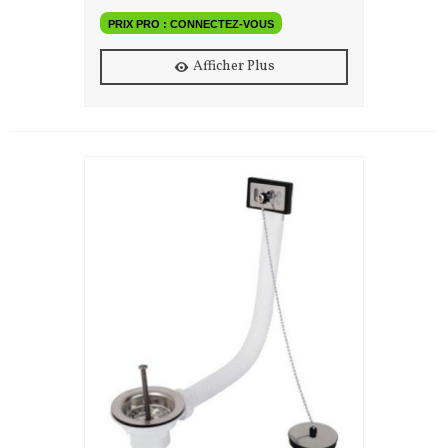
PRIX PRO : CONNECTEZ-VOUS
Afficher Plus