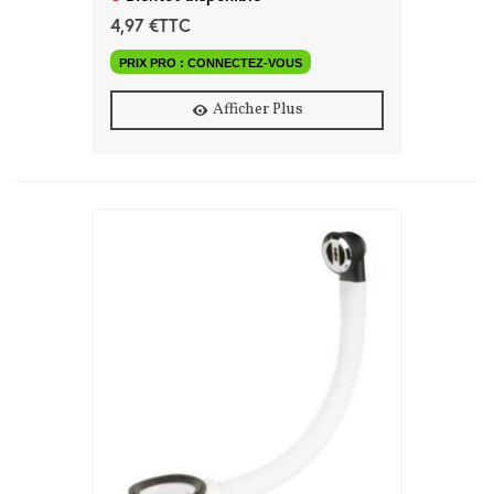
4,97 €TTC
PRIX PRO : CONNECTEZ-VOUS
Afficher Plus