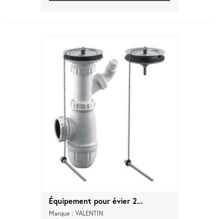
Équipement pour évier 2...
Marque : VALENTIN