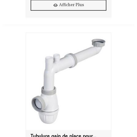
Afficher Plus
Tubulure gain de place pour...