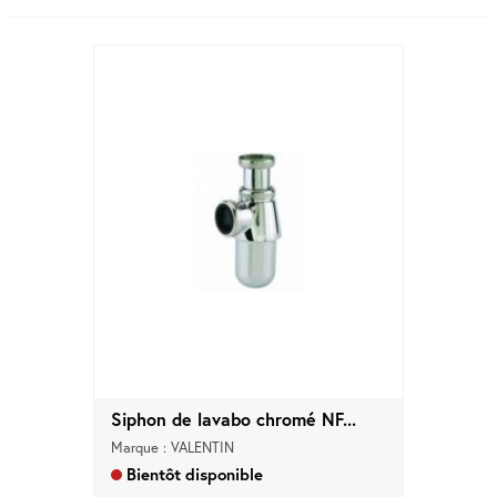
Siphon de lavabo chromé NF...
Marque : VALENTIN
Bientôt disponible