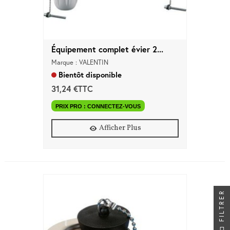
Équipement complet évier 2...
Marque : VALENTIN
Bientôt disponible
31,24 €TTC
PRIX PRO : CONNECTEZ-VOUS
Afficher Plus
FILTRER