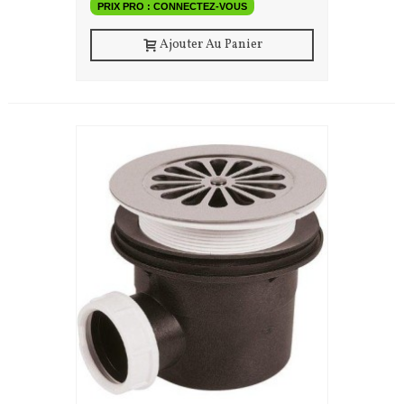
PRIX PRO : CONNECTEZ-VOUS
Ajouter Au Panier