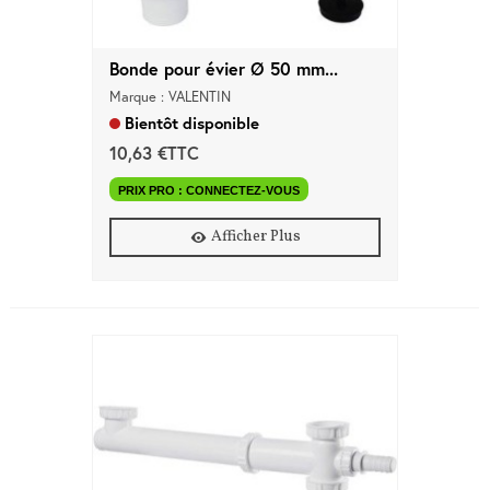
Bonde pour évier Ø 50 mm...
Marque : VALENTIN
Bientôt disponible
10,63 €TTC
PRIX PRO : CONNECTEZ-VOUS
Afficher Plus