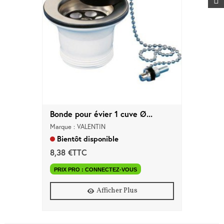
Bonde pour évier 1 cuve Ø...
Marque : VALENTIN
Bientôt disponible
8,38 €TTC
PRIX PRO : CONNECTEZ-VOUS
Afficher Plus