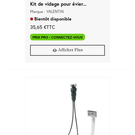
Kit de vidage pour évier...
Marque : VALENTIN
Bientôt disponible
35,65 €TTC
PRIX PRO : CONNECTEZ-VOUS
Afficher Plus