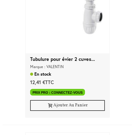
Tubulure pour évier 2 cuves...
Marque : VALENTIN
En stock
12,41 €TTC
PRIX PRO : CONNECTEZ-VOUS
Ajouter Au Panier