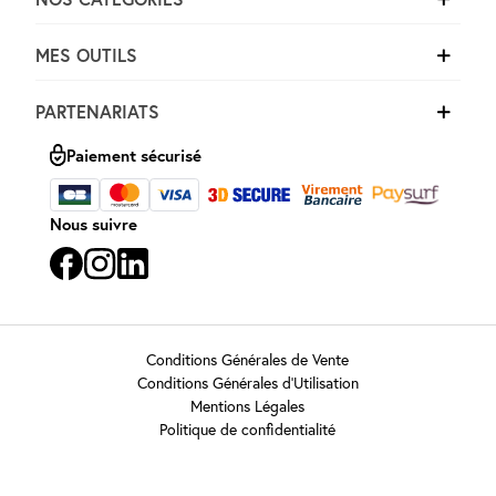
MES OUTILS
PARTENARIATS
Paiement sécurisé
Nous suivre
Conditions Générales de Vente
Conditions Générales d’Utilisation
Mentions Légales
Politique de confidentialité