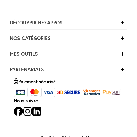
DÉCOUVRIR HEXAPROS
NOS CATÉGORIES
MES OUTILS
PARTENARIATS
Paiement sécurisé
Nous suivre