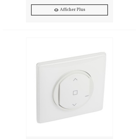
Afficher Plus