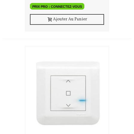
PRIX PRO : CONNECTEZ-VOUS
Ajouter Au Panier