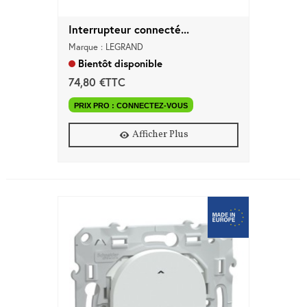
Interrupteur connecté...
Marque : LEGRAND
Bientôt disponible
74,80 €TTC
PRIX PRO : CONNECTEZ-VOUS
Afficher Plus