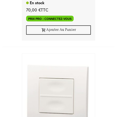
En stock
70,00 €TTC
PRIX PRO : CONNECTEZ-VOUS
Ajouter Au Panier