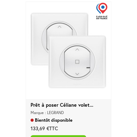
Prêt à poser Céliane volet...
Marque : LEGRAND
Bientôt disponible
133,69 €TTC