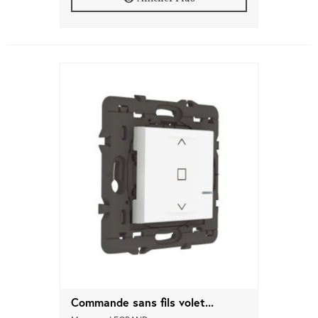
Commande sans fils volet...