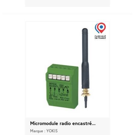
Micromodule radio encastré...
Marque : YOKIS