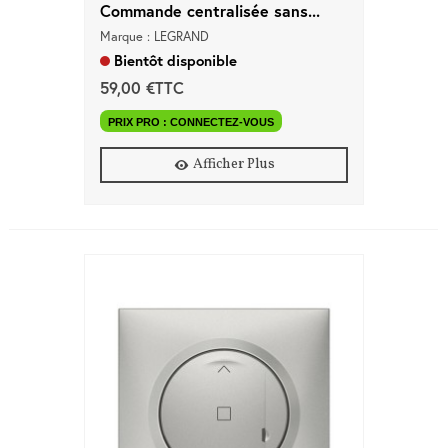
Commande centralisée sans...
Marque : LEGRAND
Bientôt disponible
59,00 €TTC
PRIX PRO : CONNECTEZ-VOUS
Afficher Plus