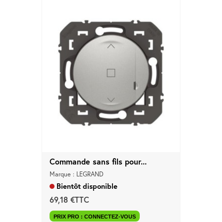
Commande sans fils pour...
Marque : LEGRAND
Bientôt disponible
69,18 €TTC
PRIX PRO : CONNECTEZ-VOUS