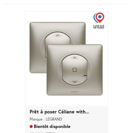
Prêt à poser Céliane with...
Marque : LEGRAND
Bientôt disponible