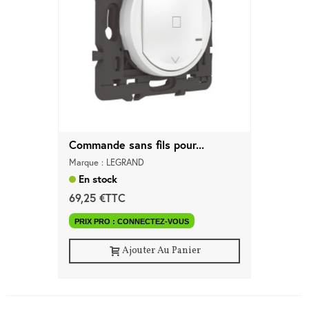
Commande sans fils pour...
Marque : LEGRAND
En stock
69,25 €TTC
PRIX PRO : CONNECTEZ-VOUS
Ajouter Au Panier