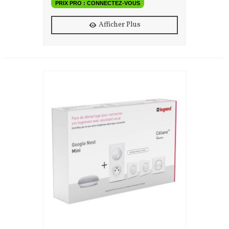
PRIX PRO : CONNECTEZ-VOUS
Afficher Plus