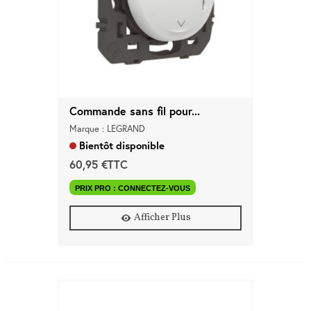
Commande sans fil pour...
Marque : LEGRAND
Bientôt disponible
60,95 €TTC
PRIX PRO : CONNECTEZ-VOUS
Afficher Plus