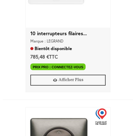
10 interrupteurs filaires...
Marque : LEGRAND
Bientôt disponible
785,48 €TTC
PRIX PRO : CONNECTEZ-VOUS
Afficher Plus