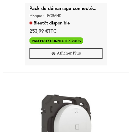
Pack de démarrage connecté...
Marque : LEGRAND
Bientôt disponible
253,99 €TTC
PRIX PRO : CONNECTEZ-VOUS
Afficher Plus