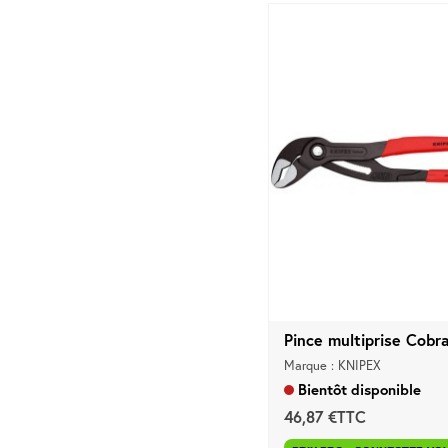
Pince multiprise Cobra.
Marque : KNIPEX
Bientôt disponible
46,87 €TTC