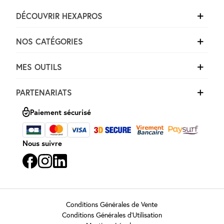
DÉCOUVRIR HEXAPROS
NOS CATÉGORIES
MES OUTILS
PARTENARIATS
Paiement sécurisé
Nous suivre
Conditions Générales de Vente
Conditions Générales d’Utilisation