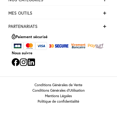
MES OUTILS
PARTENARIATS
Paiement sécurisé
Nous suivre
Conditions Générales de Vente
Conditions Générales d’Utilisation
Mentions Légales
Politique de confidentialité