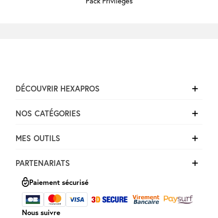
Pack Privilèges
DÉCOUVRIR HEXAPROS
NOS CATÉGORIES
MES OUTILS
PARTENARIATS
Paiement sécurisé
Nous suivre