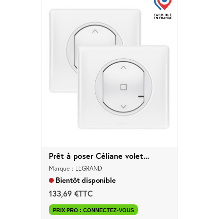
Prêt à poser Céliane volet...
Marque : LEGRAND
Bientôt disponible
133,69 €TTC
PRIX PRO : CONNECTEZ-VOUS