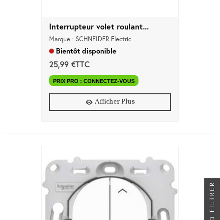
Interrupteur volet roulant...
Marque : SCHNEIDER Electric
Bientôt disponible
25,99 €TTC
PRIX PRO : CONNECTEZ-VOUS
Afficher Plus
FILTRER