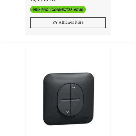
PRIX PRO : CONNECTEZ-VOUS
Afficher Plus