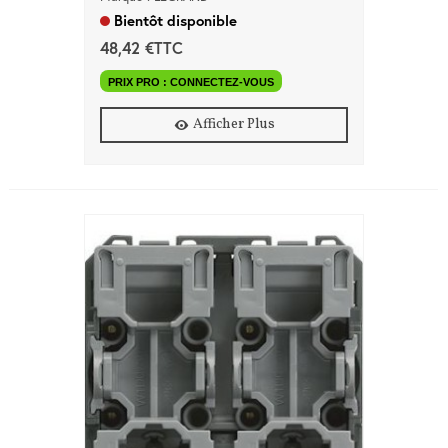
Bientôt disponible
48,42 €TTC
PRIX PRO : CONNECTEZ-VOUS
Afficher Plus