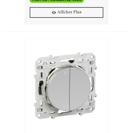
Afficher Plus