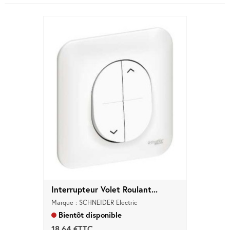
Interrupteur Volet Roulant...
Marque : SCHNEIDER Electric
Bientôt disponible
18,64 €TTC