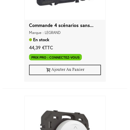
Commande 4 scénarios sans...
Marque : LEGRAND
En stock
44,39 €TTC
PRIX PRO : CONNECTEZ-VOUS
Ajouter Au Panier