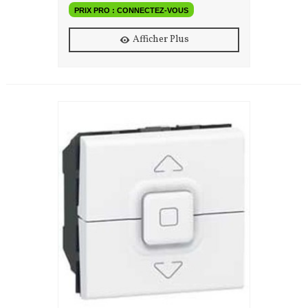
PRIX PRO : CONNECTEZ-VOUS
Afficher Plus