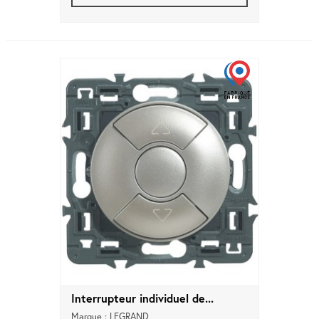
Interrupteur individuel de...
Marque : LEGRAND