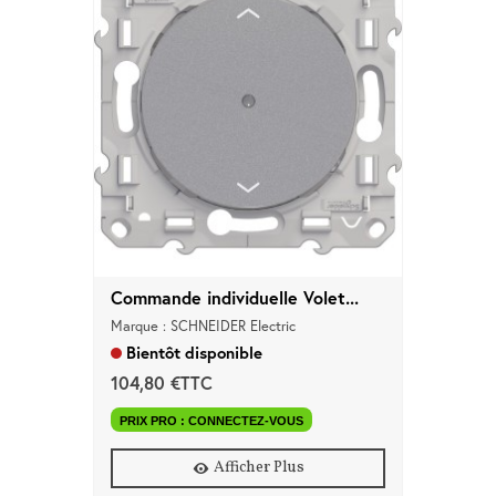
Commande individuelle Volet...
Marque : SCHNEIDER Electric
Bientôt disponible
104,80 €TTC
PRIX PRO : CONNECTEZ-VOUS
Afficher Plus