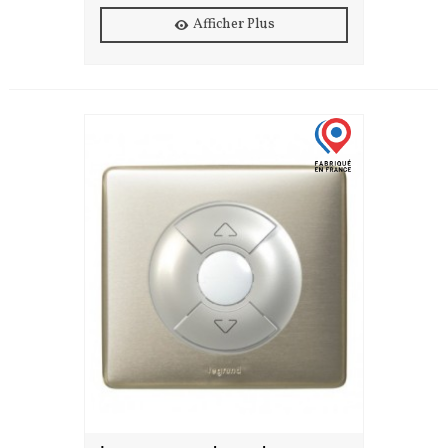
Afficher Plus