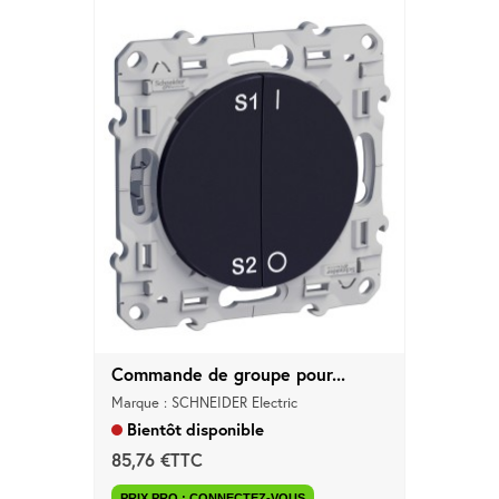
Commande de groupe pour...
Marque : SCHNEIDER Electric
Bientôt disponible
85,76 €TTC
PRIX PRO : CONNECTEZ-VOUS