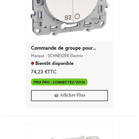
Commande de groupe pour...
Marque : SCHNEIDER Electric
Bientôt disponible
74,23 €TTC
PRIX PRO : CONNECTEZ-VOUS
Afficher Plus