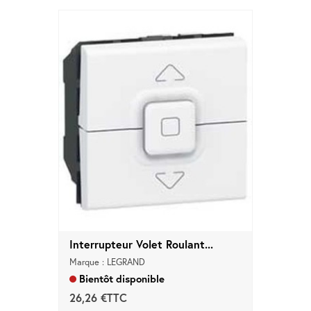
Interrupteur Volet Roulant...
Marque : LEGRAND
Bientôt disponible
26,26 €TTC