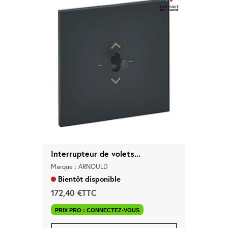
Interrupteur de volets...
Marque : ARNOULD
Bientôt disponible
172,40 €TTC
PRIX PRO : CONNECTEZ-VOUS