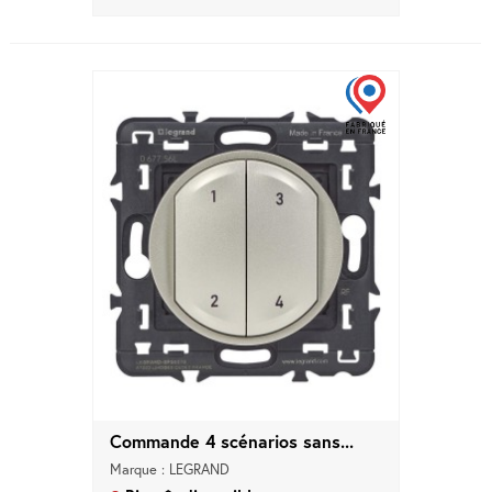
Commande 4 scénarios sans...
Marque : LEGRAND