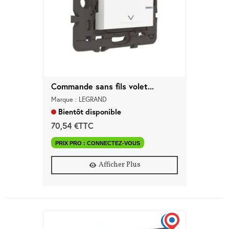
Commande sans fils volet...
Marque : LEGRAND
Bientôt disponible
70,54 €TTC
PRIX PRO : CONNECTEZ-VOUS
Afficher Plus