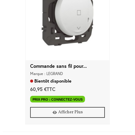
Commande sans fil pour...
Marque : LEGRAND
Bientôt disponible
60,95 €TTC
PRIX PRO : CONNECTEZ-VOUS
Afficher Plus