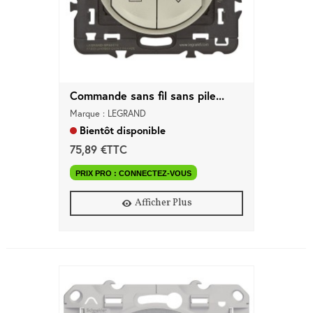
Commande sans fil sans pile...
Marque : LEGRAND
Bientôt disponible
75,89 €TTC
PRIX PRO : CONNECTEZ-VOUS
Afficher Plus