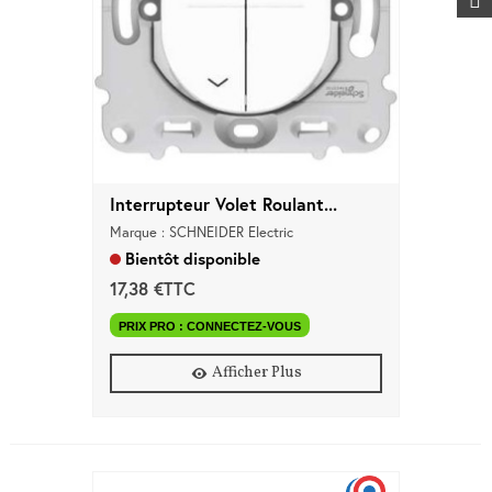
Interrupteur Volet Roulant...
Marque : SCHNEIDER Electric
Bientôt disponible
17,38 €TTC
PRIX PRO : CONNECTEZ-VOUS
Afficher Plus