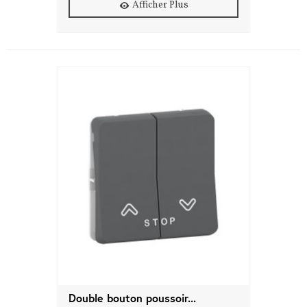
Afficher Plus
Double bouton poussoir...