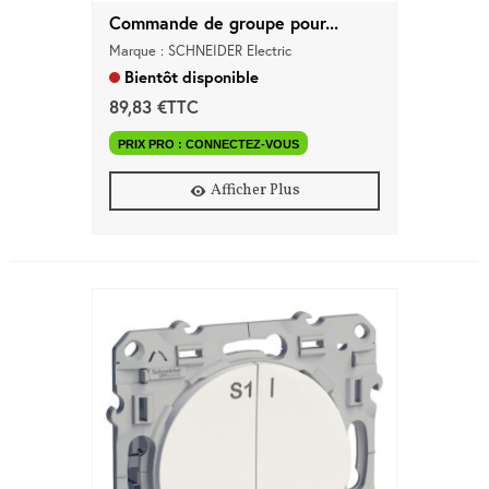
Commande de groupe pour...
Marque : SCHNEIDER Electric
Bientôt disponible
89,83 €TTC
PRIX PRO : CONNECTEZ-VOUS
Afficher Plus