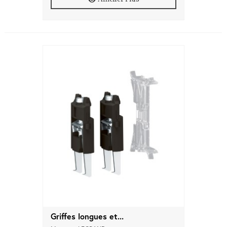
Griffes longues et...