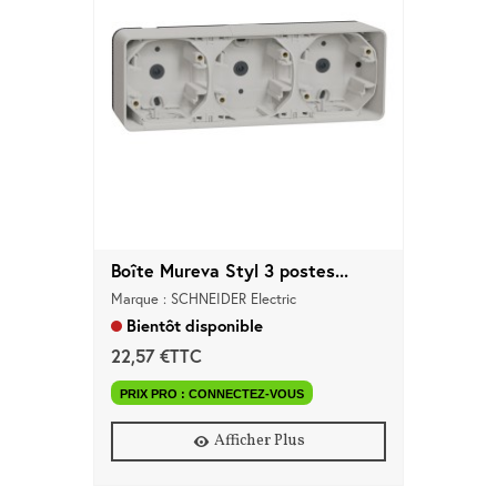
Boîte Mureva Styl 3 postes...
Marque : SCHNEIDER Electric
Bientôt disponible
22,57 €TTC
PRIX PRO : CONNECTEZ-VOUS
Afficher Plus