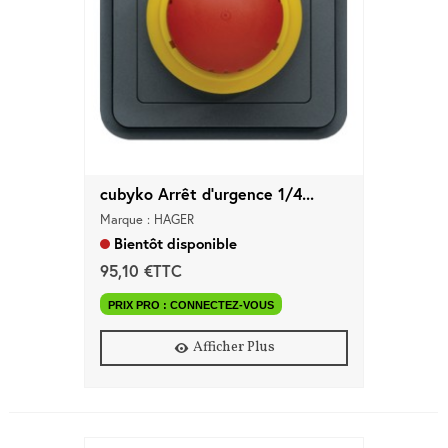
cubyko Arrêt d'urgence 1/4...
Marque : HAGER
Bientôt disponible
95,10 €TTC
PRIX PRO : CONNECTEZ-VOUS
Afficher Plus