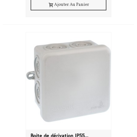
Ajouter Au Panier
Boite de dérivation IP55...