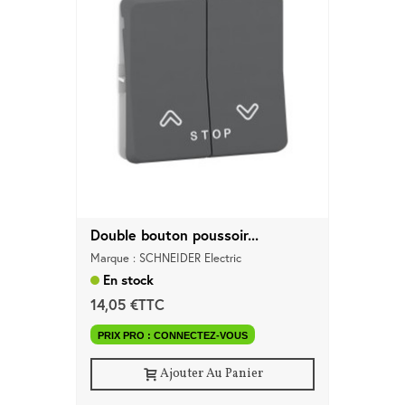
Double bouton poussoir...
Marque : SCHNEIDER Electric
En stock
14,05 €TTC
PRIX PRO : CONNECTEZ-VOUS
Ajouter Au Panier