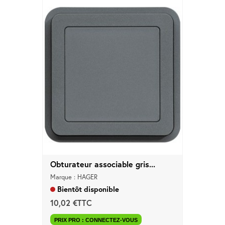
Obturateur associable gris...
Marque : HAGER
Bientôt disponible
10,02 €TTC
PRIX PRO : CONNECTEZ-VOUS