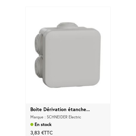
Boite Dérivation étanche...
Marque : SCHNEIDER Electric
En stock
3,83 €TTC