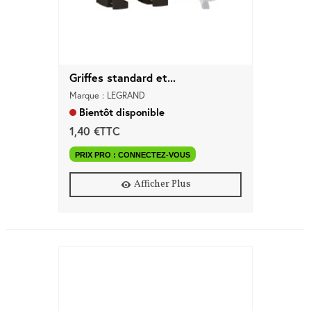
Griffes standard et...
Marque : LEGRAND
Bientôt disponible
1,40 €TTC
PRIX PRO : CONNECTEZ-VOUS
Afficher Plus