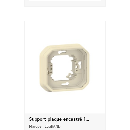
Support plaque encastré 1...
Marque : LEGRAND