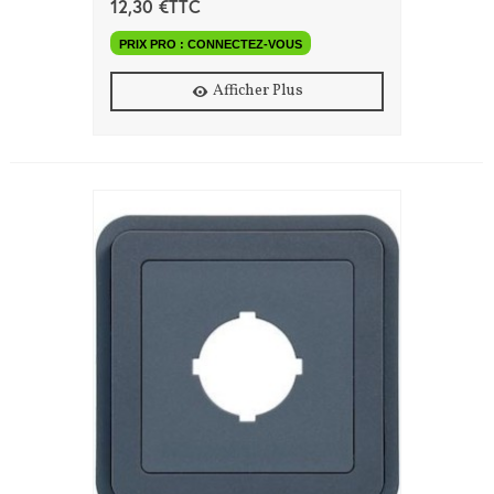
12,30 €TTC
PRIX PRO : CONNECTEZ-VOUS
Afficher Plus