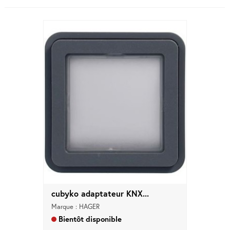
cubyko adaptateur KNX...
Marque : HAGER
Bientôt disponible