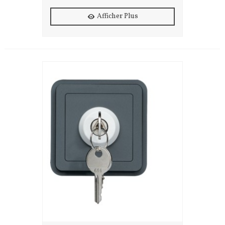
Afficher Plus