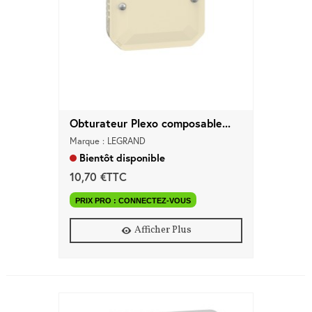
Obturateur Plexo composable...
Marque : LEGRAND
Bientôt disponible
10,70 €TTC
PRIX PRO : CONNECTEZ-VOUS
Afficher Plus