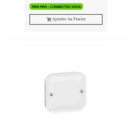
PRIX PRO : CONNECTEZ-VOUS
Ajouter Au Panier