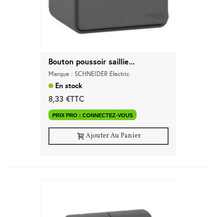
Bouton poussoir saillie...
Marque : SCHNEIDER Electric
En stock
8,33 €TTC
PRIX PRO : CONNECTEZ-VOUS
Ajouter Au Panier