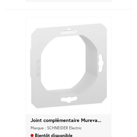
Joint complémentaire Mureva...
Marque : SCHNEIDER Electric
Bientôt disponible