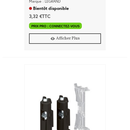
Marque : LEGRAND
Bientôt disponible
3,32 €TTC
PRIX PRO : CONNECTEZ-VOUS
Afficher Plus