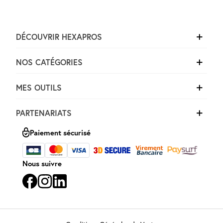
DÉCOUVRIR HEXAPROS
NOS CATÉGORIES
MES OUTILS
PARTENARIATS
Paiement sécurisé
Nous suivre