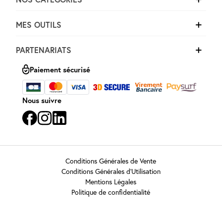
MES OUTILS
PARTENARIATS
Paiement sécurisé
Nous suivre
Conditions Générales de Vente
Conditions Générales d’Utilisation
Mentions Légales
Politique de confidentialité