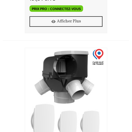
PRIX PRO : CONNECTEZ-VOUS
Afficher Plus