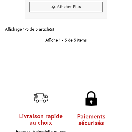
Afficher Plus
Affichage 1-5 de 5 article(s)
Affiche 1 - 5 de 5 items
Livraison rapide
Paiements
au choix
sécurisés
Express, à domicile ou sur