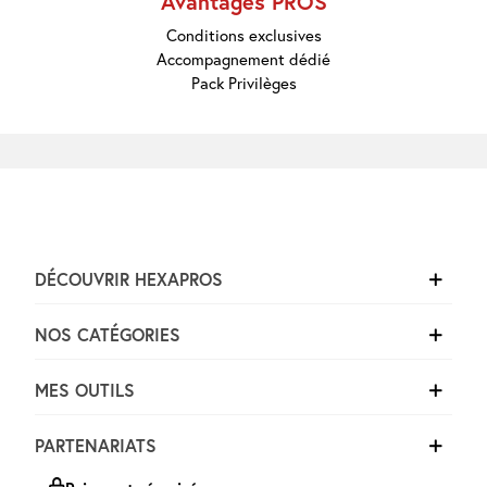
Avantages PROS
Conditions exclusives
Accompagnement dédié
Pack Privilèges
DÉCOUVRIR HEXAPROS
NOS CATÉGORIES
MES OUTILS
PARTENARIATS