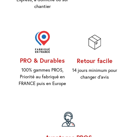
chantier
PRO & Durables
Retour facile
100% gammes PROS,
14 jours minimum pour
Priorité au fabriqué en
changer d'avis
FRANCE puis en Europe