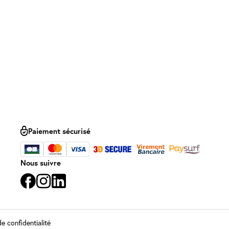
Paiement sécurisé
Nous suivre
de confidentialité