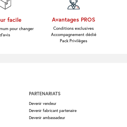
Avantages PROS
ur facile
Conditions exclusives
nimum pour changer
Accompagnement dédié
d'avis
Pack Privilèges
PARTENARIATS
Devenir vendeur
Devenir fabricant partenaire
Devenir ambassadeur