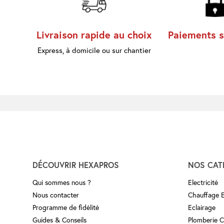
Livraison rapide au choix
Paiements s
Express, à domicile ou sur chantier
DÉCOUVRIR HEXAPROS
NOS CAT
Qui sommes nous ?
Electricité
Nous contacter
Chauffage El
Programme de fidélité
Eclairage
Guides & Conseils
Plomberie 