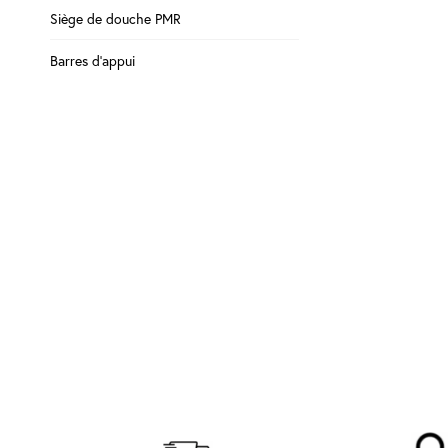
Siège de douche PMR
Barres d'appui