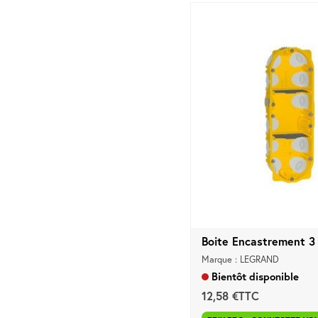
Boite Encastrement 3 
Marque : LEGRAND
Bientôt disponible
12,58 €TTC