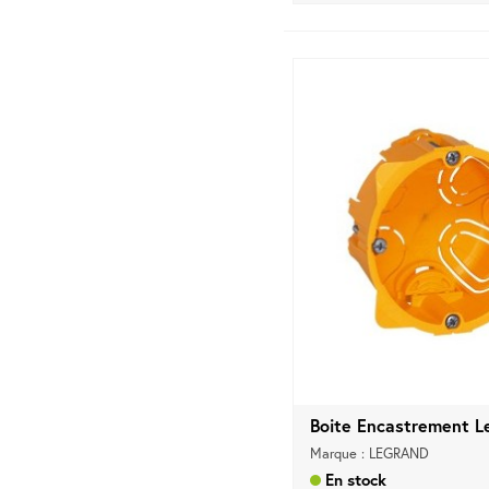
Boite Encastrement Le
Marque : LEGRAND
En stock