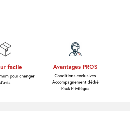
Avantages PROS
ur facile
Conditions exclusives
nimum pour changer
Accompagnement dédié
d'avis
Pack Privilèges