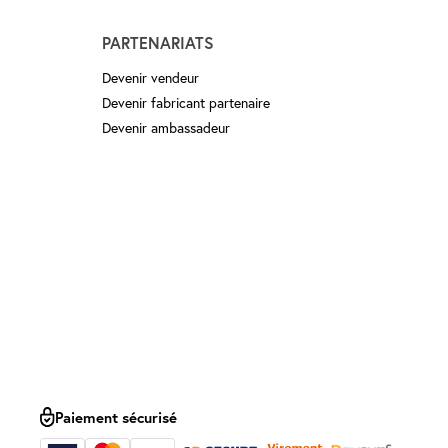
PARTENARIATS
Devenir vendeur
Devenir fabricant partenaire
Devenir ambassadeur
Paiement sécurisé