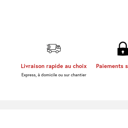
Livraison rapide au choix
Paiements s
Express, à domicile ou sur chantier