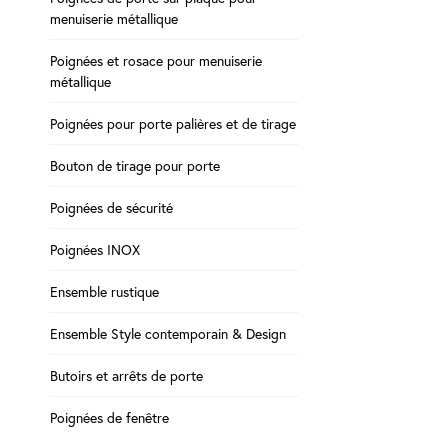
menuiserie métallique
Poignées et rosace pour menuiserie
métallique
Poignées pour porte palières et de tirage
Bouton de tirage pour porte
Poignées de sécurité
Poignées INOX
Ensemble rustique
Ensemble Style contemporain & Design
Butoirs et arrêts de porte
Poignées de fenêtre