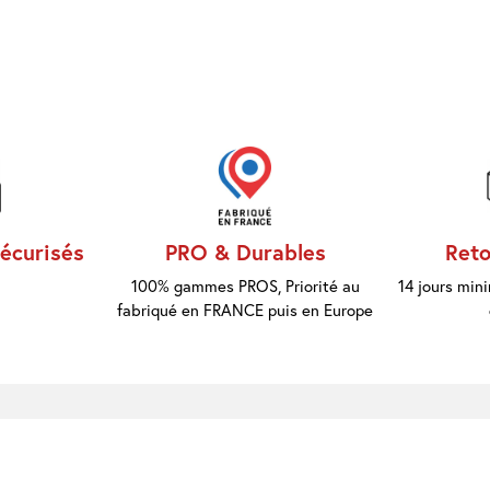
écurisés
PRO & Durables
Reto
100% gammes PROS, Priorité au
14 jours mi
fabriqué en FRANCE puis en Europe