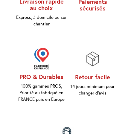
Livraison rapide
Paiements
au choix
sécurisés
Express, à domicile ou sur
chantier
PRO & Durables
Retour facile
100% gammes PROS,
14 jours minimum pour
Priorité au fabriqué en
changer d'avis
FRANCE puis en Europe