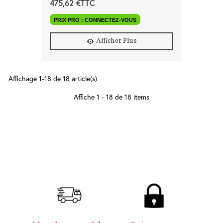
475,62 €TTC
PRIX PRO : CONNECTEZ-VOUS
Afficher Plus
Affichage 1-18 de 18 article(s)
Affiche 1 - 18 de 18 items