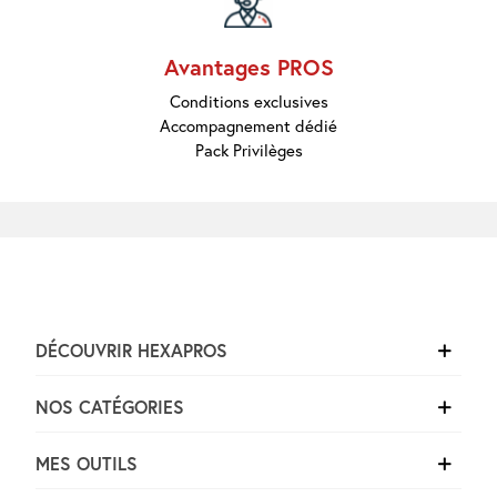
Avantages PROS
Conditions exclusives
Accompagnement dédié
Pack Privilèges
DÉCOUVRIR HEXAPROS
NOS CATÉGORIES
MES OUTILS