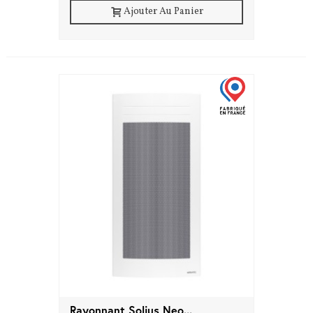
Ajouter Au Panier
Rayonnant Solius Neo...