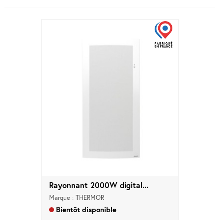
Rayonnant 2000W digital...
Marque : THERMOR
Bientôt disponible