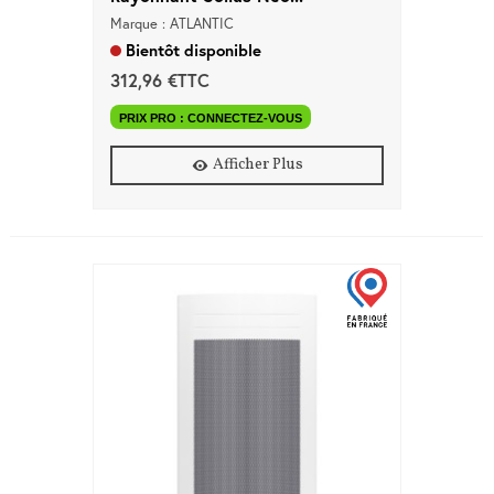
Marque : ATLANTIC
Bientôt disponible
312,96 €TTC
PRIX PRO : CONNECTEZ-VOUS
Afficher Plus