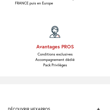
FRANCE puis en Europe
Avantages PROS
Conditions exclusives
Accompagnement dédié
Pack Privilèges
DÉCOUVRIR HEXAPROS