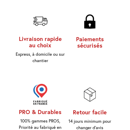
Livraison rapide
Paiements
au choix
sécurisés
Express, à domicile ou sur
chantier
PRO & Durables
Retour facile
100% gammes PROS,
14 jours minimum pour
Priorité au fabriqué en
changer d'avis