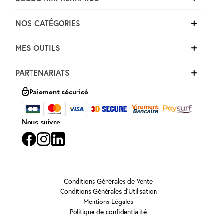
NOS CATÉGORIES
MES OUTILS
PARTENARIATS
Paiement sécurisé
Nous suivre
Conditions Générales de Vente
Conditions Générales d’Utilisation
Mentions Légales
Politique de confidentialité